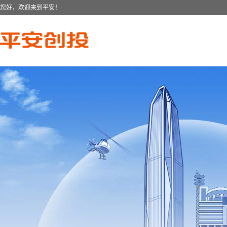
您好，欢迎来到平安！